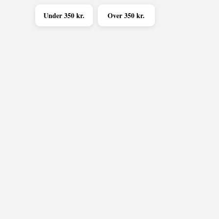
Under 350 kr.
Over 350 kr.