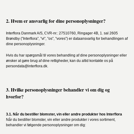
2. Hvem er ansvarlig for dine personoplysninger?
Interflora Danmark A/S, CVR-nr.: 27510760, Ringager 4B, 1. sal 2605
Brøndby (”Interflora”, ”vi”, ”os”, ”vores”) er dataansvarlig for behandlingen af
dine personoplysninger.
Hvis du har spørgsmål til vores behandling af dine personoplysninger eller
ønsker at gøre brug af dine rettigheder, kan du altid kontakte os på
persondata@interflora.dk.
3. Hvilke personoplysninger behandler vi om dig og
hvorfor?
3.1. Når du bestiller blomster, vin eller andre produkter hos Interflora
Når du bestiller blomster, vin eller andre produkter i vores sortiment,
behandler vi følgende personoplysninger om dig: