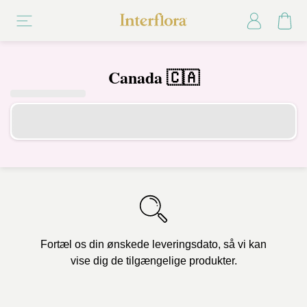
Canada 🇨🇦
Fortæl os din ønskede leveringsdato, så vi kan
vise dig de tilgængelige produkter.