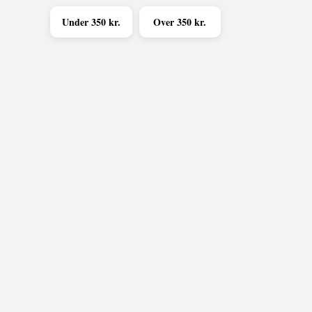
Under 350 kr.
Over 350 kr.