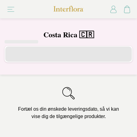
Costa Rica 🇨🇷
Fortæl os din ønskede leveringsdato, så vi kan
vise dig de tilgængelige produkter.