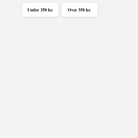
Under 350 kr.
Over 350 kr.