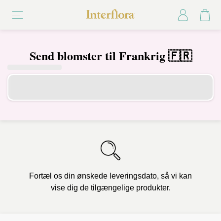
Send blomster til Frankrig 🇫🇷
Fortæl os din ønskede leveringsdato, så vi kan
vise dig de tilgængelige produkter.