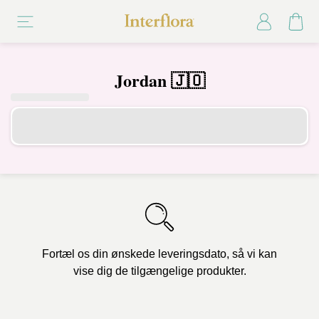
Jordan 🇯🇴
Fortæl os din ønskede leveringsdato, så vi kan
vise dig de tilgængelige produkter.