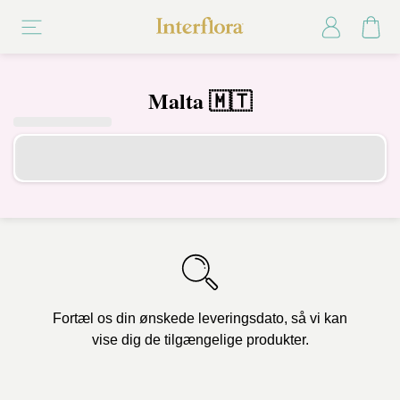
Malta 🇲🇹
Fortæl os din ønskede leveringsdato, så vi kan
vise dig de tilgængelige produkter.