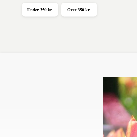
Under 350 kr.
Over 350 kr.