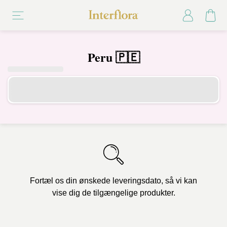
Peru 🇵🇪
Fortæl os din ønskede leveringsdato, så vi kan
vise dig de tilgængelige produkter.