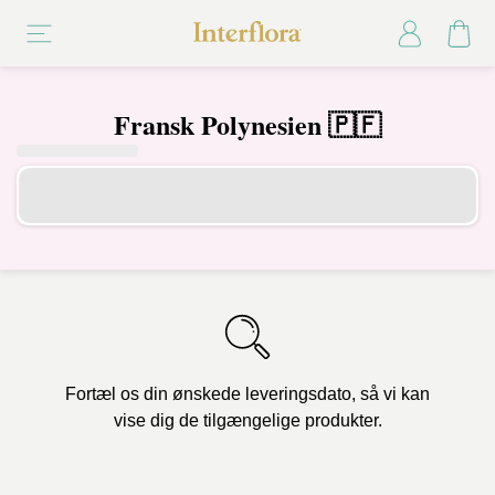
Fransk Polynesien 🇵🇫
Fortæl os din ønskede leveringsdato, så vi kan
vise dig de tilgængelige produkter.