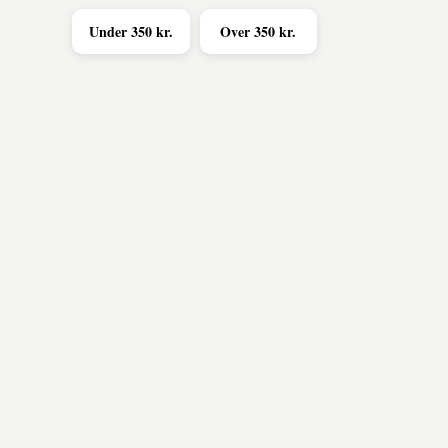
Under 350 kr.
Over 350 kr.