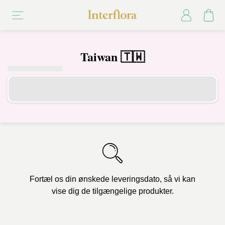
Taiwan 🇹🇼
Fortæl os din ønskede leveringsdato, så vi kan
vise dig de tilgængelige produkter.