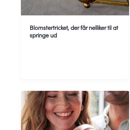
Blomstertricket, der får nelliker til at
springe ud