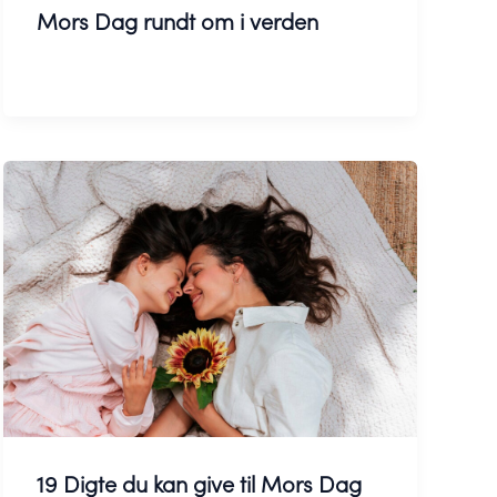
Mors Dag rundt om i verden
19 Digte du kan give til Mors Dag