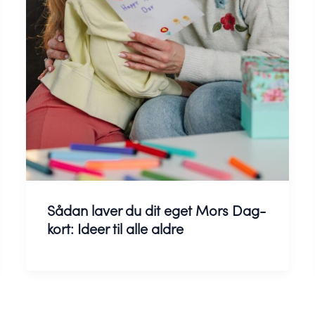
Sådan laver du dit eget Mors Dag-
kort: Ideer til alle aldre