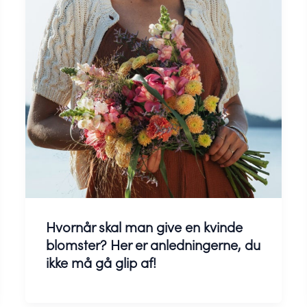
Hvornår skal man give en kvinde
blomster? Her er anledningerne, du
ikke må gå glip af!