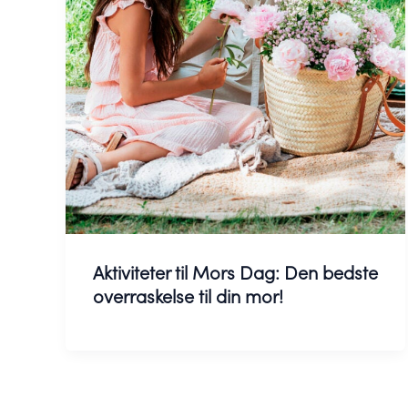
Aktiviteter til Mors Dag: Den bedste
overraskelse til din mor!