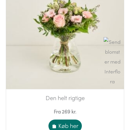
Den helt rigtige
Fra 269 kr.
Køb her