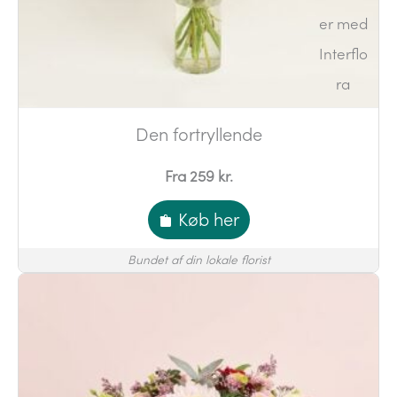
Den fortryllende
Fra 259 kr.
Køb her
Bundet af din lokale florist