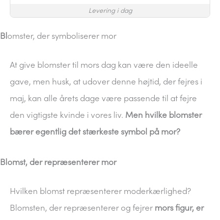
Levering i dag
Bl
omster, der symboliserer mor
At give blomster til mors dag kan være den ideelle
gave, men husk, at udover denne højtid, der fejres i
maj, kan alle årets dage være passende til at fejre
den vigtigste kvinde i vores liv.
Men hvilke blomster
bærer egentlig det stærkeste symbol på mor?
Blomst, der repræsenterer mor
Hvilken blomst repræsenterer moderkærlighed?
Blomsten, der repræsenterer og fejrer
mors figur, er