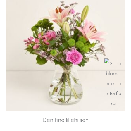
Den fine liljehilsen