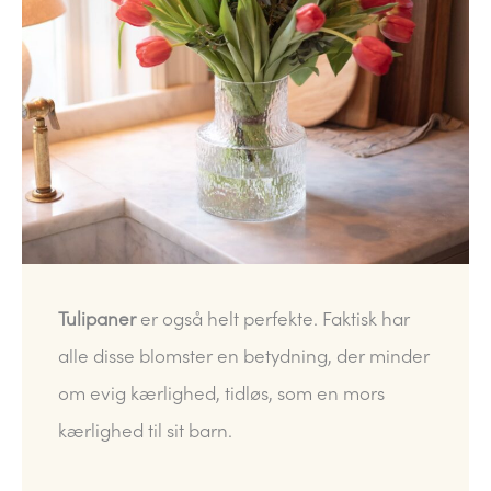
Tulipaner
er også helt perfekte. Faktisk har
alle disse blomster en betydning, der minder
om evig kærlighed, tidløs, som en mors
kærlighed til sit barn.