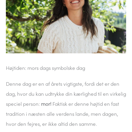
Højtiden: mors dags symbolske dag
Denne dag er en af årets vigtigste, fordi det er den
dag, hvor du kan udtrykke din kærlighed til en virkelig
speciel person:
mor!
Faktisk er denne højtid en fast
tradition i næsten alle verdens lande, men dagen,
hvor den fejres, er ikke altid den samme.