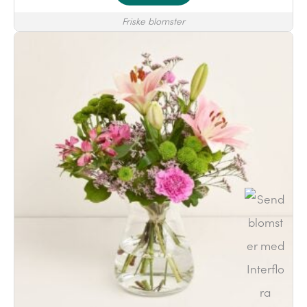
Friske blomster