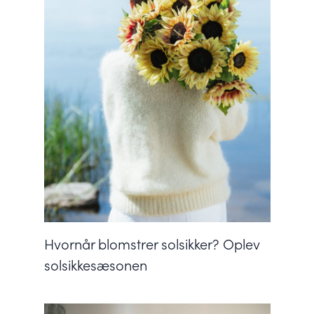
Hvornår blomstrer solsikker? Oplev
solsikkesæsonen