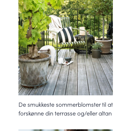
De smukkeste sommerblomster til at
forskønne din terrasse og/eller altan