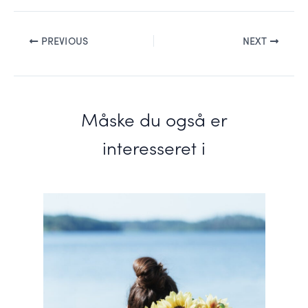
PREVIOUS
NEXT
Måske du også er
interesseret i