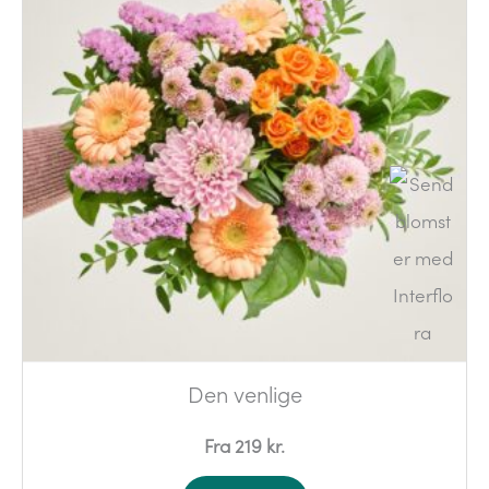
Den venlige
Fra 219 kr.