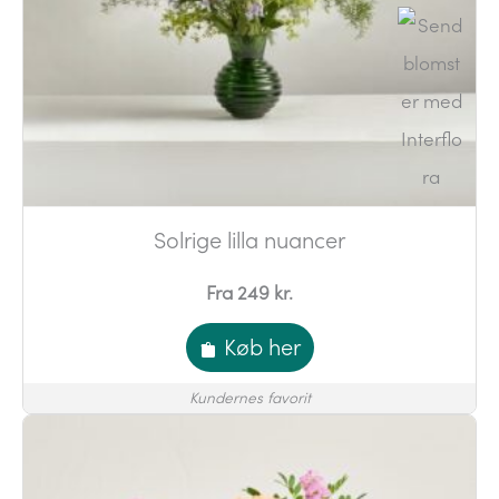
Solrige lilla nuancer
Fra 249 kr.
Køb her
Kundernes favorit