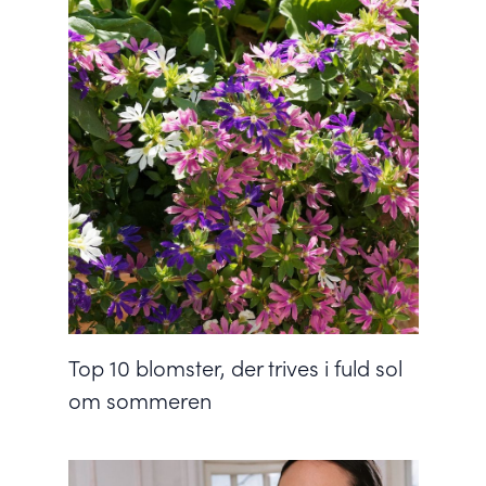
Top 10 blomster, der trives i fuld sol
om sommeren