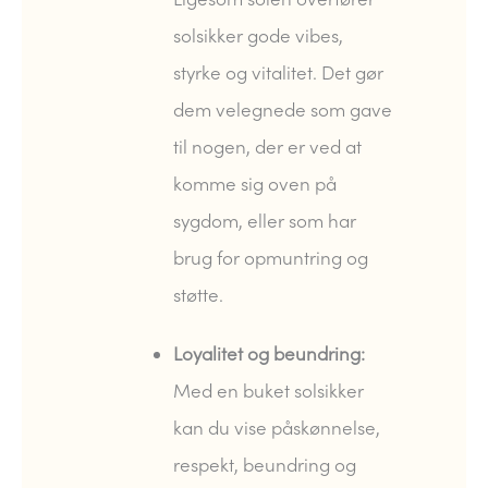
solsikker gode vibes,
styrke og vitalitet. Det gør
dem velegnede som gave
til nogen, der er ved at
komme sig oven på
sygdom, eller som har
brug for opmuntring og
støtte.
Loyalitet og beundring:
Med en buket solsikker
kan du vise påskønnelse,
respekt, beundring og