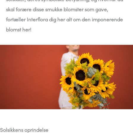
skal forære disse smukke blomster som gave,
fortæller Interflora dig her alt om den imponerende
blomst her!
Solsikkens oprindelse