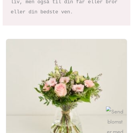
liv, men også til din far eller bror 
eller din bedste ven. 