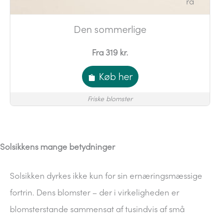
Den sommerlige
Fra 319 kr.
Køb her
Friske blomster
Solsikkens mange betydninger
Solsikken dyrkes ikke kun for sin ernæringsmæssige
fortrin. Dens blomster – der i virkeligheden er
blomsterstande sammensat af tusindvis af små