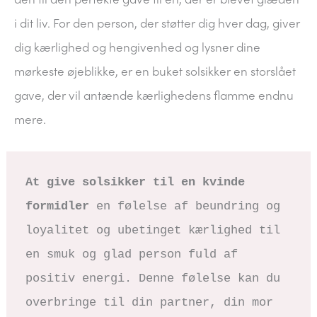
i dit liv. For den person, der støtter dig hver dag, giver
dig kærlighed og hengivenhed og lysner dine
mørkeste øjeblikke, er en buket solsikker en storslået
gave, der vil antænde kærlighedens flamme endnu
mere.
At give solsikker til en kvinde 
formidler 
en følelse af beundring og 
loyalitet og ubetinget kærlighed til 
en smuk og glad person fuld af 
positiv energi. Denne følelse kan du 
overbringe til din partner, din mor 