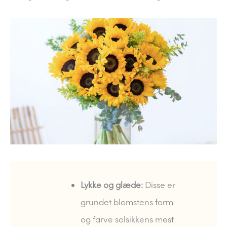
Lykke og glæde:
Disse er
grundet blomstens form
og farve solsikkens mest