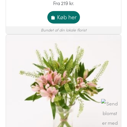
Fra 219 kr.
Køb her
Bundet af din lokale florist