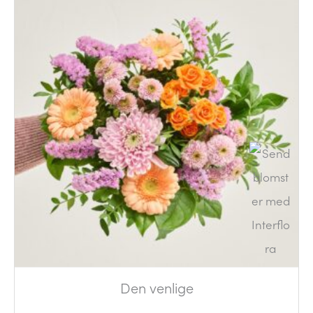
Den venlige