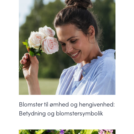
Blomster til ømhed og hengivenhed:
Betydning og blomstersymbolik