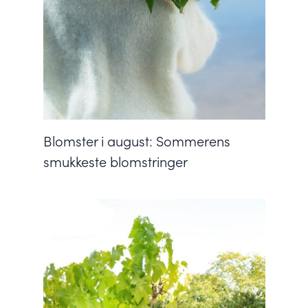
Blomster i august: Sommerens
smukkeste blomstringer