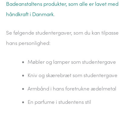
Badeanstaltens produkter, som alle er lavet med
håndkraft i Danmark
.
Se følgende studentergaver, som du kan tilpasse
hans personlighed:
Møbler og lamper som studentergave
Kniv og skærebræt som studentergave
Armbånd i hans foretrukne ædelmetal
En parfume i studentens stil