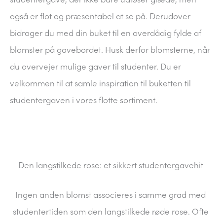
også er flot og præsentabel at se på. Derudover
bidrager du med din buket til en overdådig fylde af
blomster på gavebordet. Husk derfor blomsterne, når
du overvejer mulige gaver til studenter. Du er
velkommen til at samle inspiration til buketten til
studentergaven i vores flotte sortiment.
Den langstilkede rose: et sikkert studentergavehit
Ingen anden blomst associeres i samme grad med
studentertiden som den langstilkede røde rose. Ofte