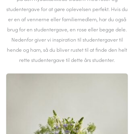
studentergave for at gøre oplevelsen perfekt. Hvis du
er en af vennerne eller familiemedlem, har du også
brug for en studentergave, en rose eller begge dele.
Nedenfor giver vi inspiration til studentergaver til
hende og ham, så du bliver rustet til at finde den helt
rette studentergave til dette års studenter.