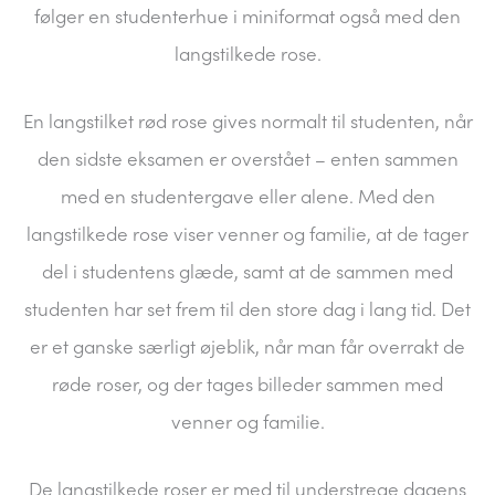
følger en studenterhue i miniformat også med den
langstilkede rose.
En langstilket rød rose gives normalt til studenten, når
den sidste eksamen er overstået – enten sammen
med en studentergave eller alene. Med den
langstilkede rose viser venner og familie, at de tager
del i studentens glæde, samt at de sammen med
studenten har set frem til den store dag i lang tid. Det
er et ganske særligt øjeblik, når man får overrakt de
røde roser, og der tages billeder sammen med
venner og familie.
De langstilkede roser er med til understrege dagens