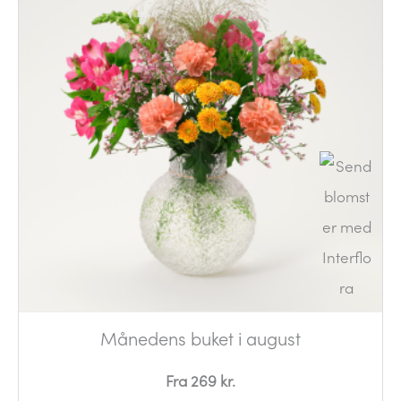
Månedens buket i august
Fra 269 kr.