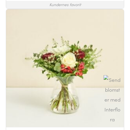
Kundernes favorit