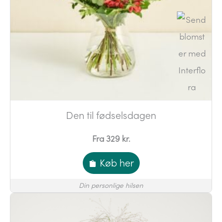
Den til fødselsdagen
Fra 329 kr.
Køb her
Din personlige hilsen