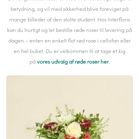
betydning, og vil med sikkerhed blive foreviget på
mange billeder af den stolte student. Hos Interflora
kan du hurtigt og let bestille røde roser til levering på
dagen – enten en enkelt flot rød rose i cellofan eller
en hel buket. Du er velkommen til at tage et kig
på
vores udvalg af røde roser her
.