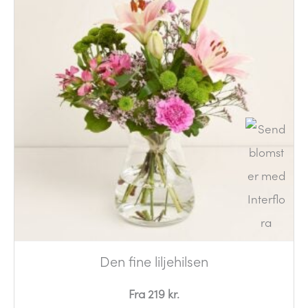
Den fine liljehilsen
Fra 219 kr.