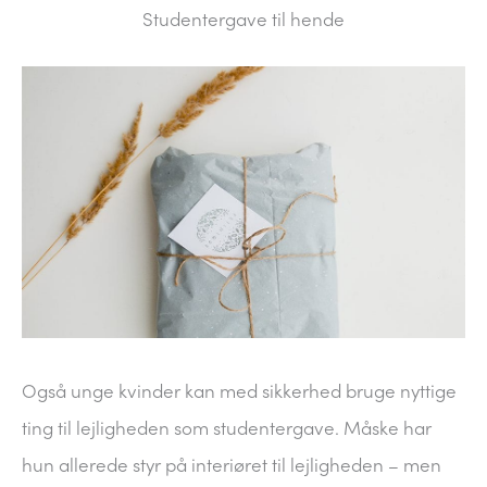
Studentergave til hende
Også unge kvinder kan med sikkerhed bruge nyttige
ting til lejligheden som studentergave. Måske har
hun allerede styr på interiøret til lejligheden – men