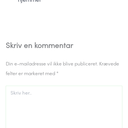
Skriv en kommentar
Din e-mailadresse vil ikke blive publiceret.
Krævede
felter er markeret med
*
Skriv
her..