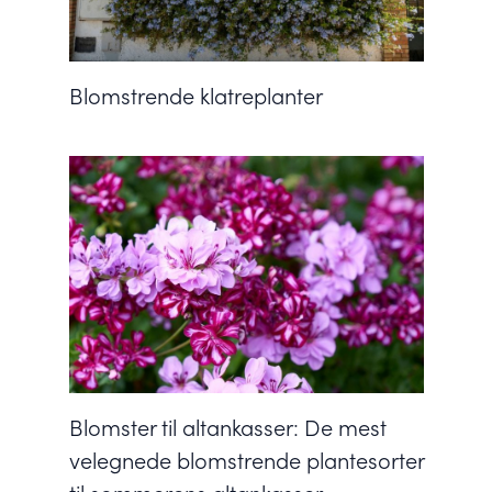
Blomstrende klatreplanter
Blomster til altankasser: De mest
velegnede blomstrende plantesorter