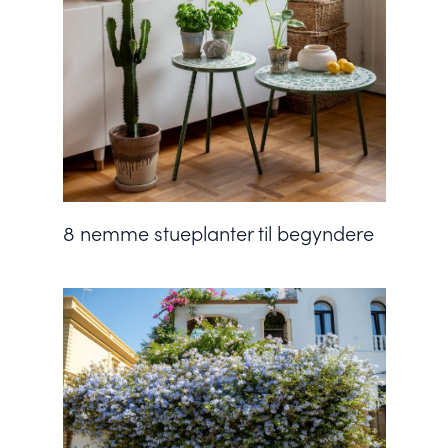
8 nemme stueplanter til begyndere