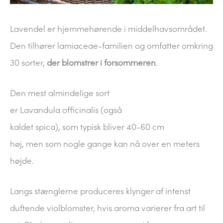
Lavendel er hjemmehørende i middelhavsområdet.
Den tilhører lamiaceae-familien og omfatter omkring
30 sorter,
der blomstrer i forsommeren
.
Den mest almindelige sort
er Lavandula officinalis (også
kaldet spica), som typisk bliver 40-60 cm
høj, men som nogle gange kan nå over en meters
højde.
Langs stænglerne produceres klynger af intenst
duftende violblomster, hvis aroma varierer fra art til