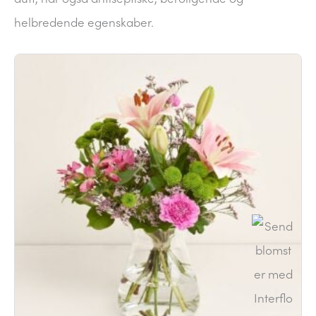
helbredende egenskaber.