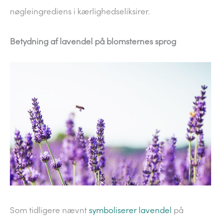
nøgleingrediens i kærlighedseliksirer.
Betydning af lavendel på blomsternes sprog
Som tidligere nævnt
symboliserer lavendel
på