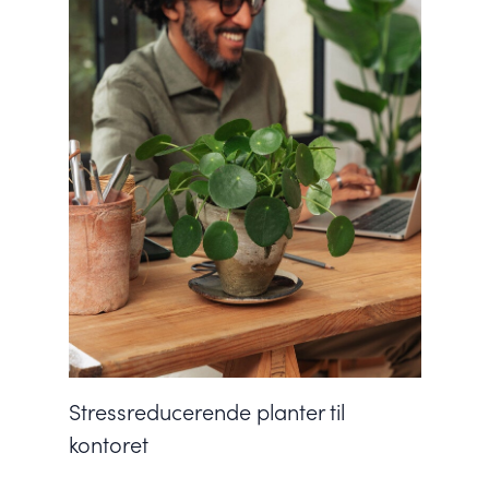
Stressreducerende planter til
kontoret