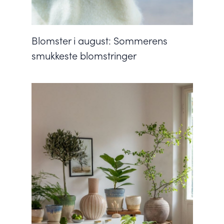
Blomster i august: Sommerens
smukkeste blomstringer