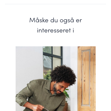
Måske du også er
interesseret i