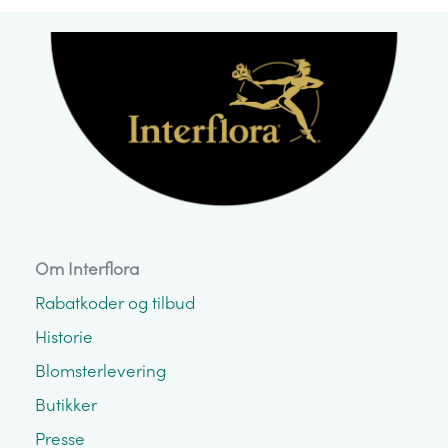
Om Interflora
Rabatkoder og tilbud
Historie
Blomsterlevering
Butikker
Presse