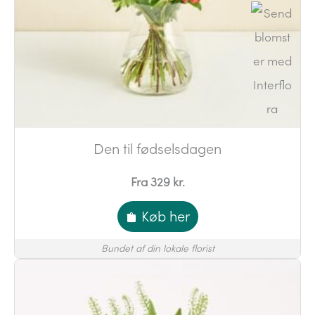
Den til fødselsdagen
Fra 329 kr.
Køb her
Bundet af din lokale florist