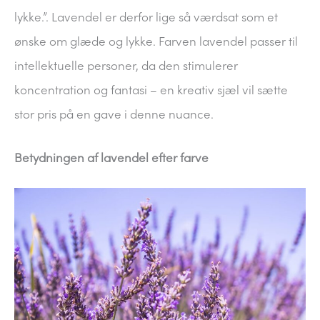
lykke.”. Lavendel er derfor lige så værdsat som et
ønske om glæde og lykke. Farven lavendel passer til
intellektuelle personer, da den stimulerer
koncentration og fantasi – en kreativ sjæl vil sætte
stor pris på en gave i denne nuance.
Betydningen af lavendel efter farve