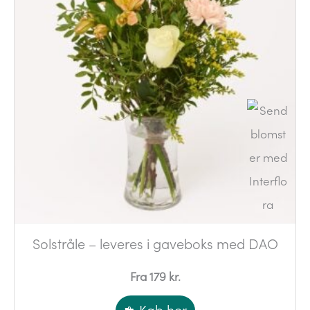
Solstråle – leveres i gaveboks med DAO
Fra 179 kr.