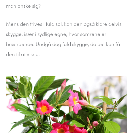
man ønske sig?
Mens den trives i fuld sol, kan den også klare delvis
skygge, især i sydlige egne, hvor somrene er
brændende. Undgå dog fuld skygge, da det kan få
den til at visne.