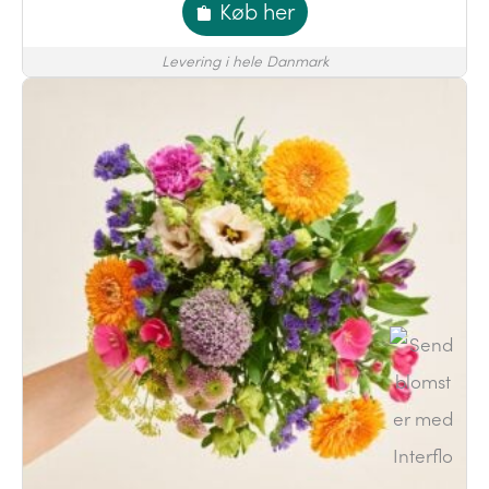
Køb her
Levering i hele Danmark