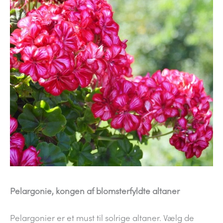
Pelargonie, kongen af blomsterfyldte altaner
Pelargonier er et must til solrige altaner. Vælg de