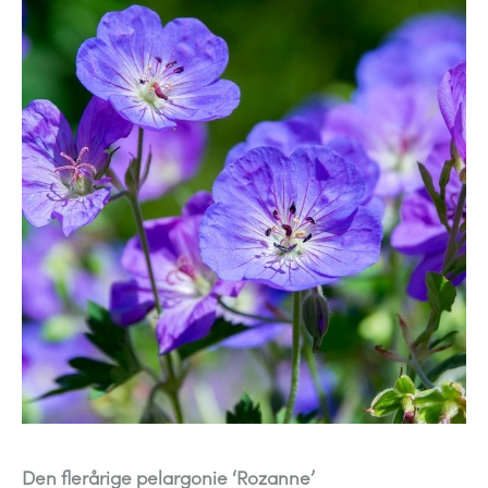
Den flerårige pelargonie ‘Rozanne’