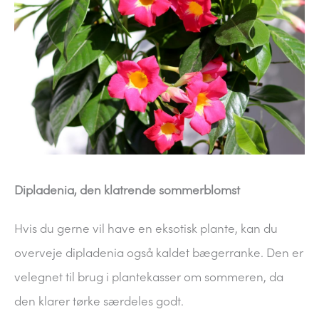
Dipladenia, den klatrende sommerblomst
Hvis du gerne vil have en eksotisk plante, kan du
overveje dipladenia også kaldet bægerranke. Den er
velegnet til brug i plantekasser om sommeren, da
den klarer tørke særdeles godt.