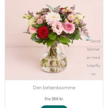
Den betænksomme
Fra 369 kr.