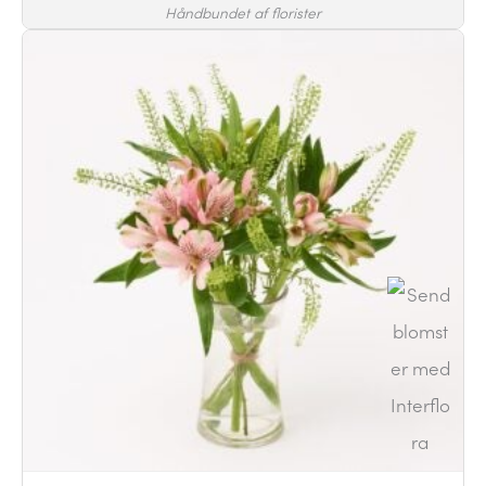
Håndbundet af florister