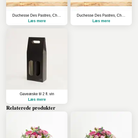
Duchesse Des Pastres, Chardonnay, HVE
Duchesse Des Pastres, Chardonnay, HVE
Læs mere
Læs mere
Gaveæske til 2 fl. vin
Læs mere
Relaterede produkter