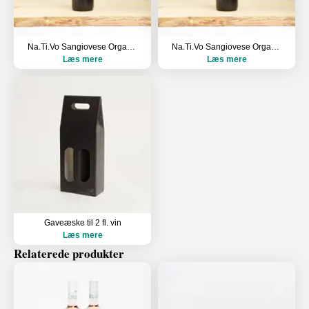
Na.Ti.Vo Sangiovese Organic, Puglia, Italy
Na.Ti.Vo Sangiovese Organic, Puglia, Italy
Læs mere
Læs mere
Gaveæske til 2 fl. vin
Læs mere
Relaterede produkter