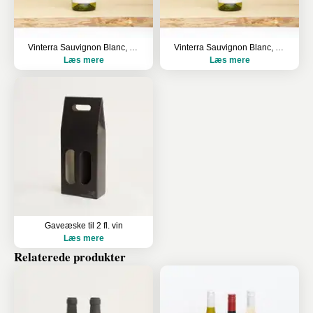
Vinterra Sauvignon Blanc, Waipara Valley
Vinterra Sauvignon Blanc, Waipara Valley
Læs mere
Læs mere
Gaveæske til 2 fl. vin
Læs mere
Relaterede produkter