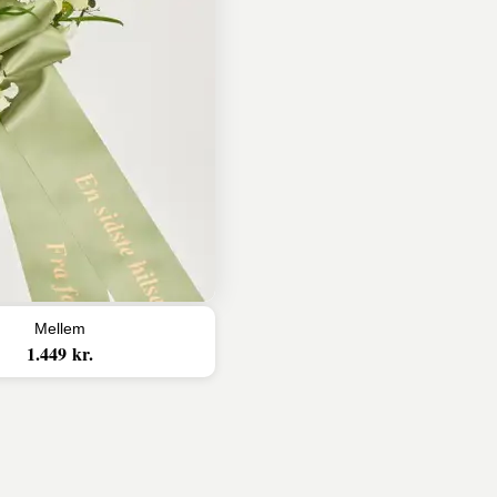
Mellem
1.449 kr.