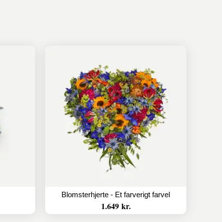
Blomsterhjerte - Et farverigt farvel
1.649 kr.