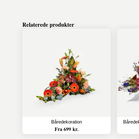
Relaterede produkter
Båredekoration
Fra 699 kr.