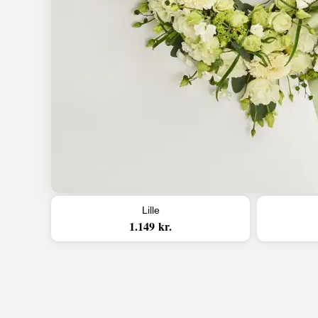
Lille
1.149 kr.