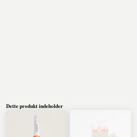
Dette produkt indeholder