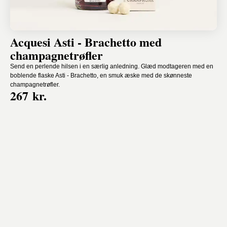
Acquesi Asti - Brachetto med
champagnetrøfler
Send en perlende hilsen i en særlig anledning. Glæd modtageren med en
boblende flaske Asti - Brachetto, en smuk æske med de skønneste
champagnetrøfler.
267 kr.