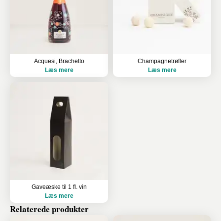
Acquesi, Brachetto
Champagnetrøfler
Læs mere
Læs mere
Gaveæske til 1 fl. vin
Læs mere
Relaterede produkter