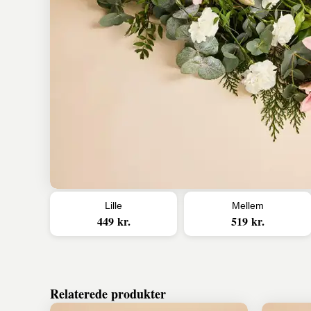
Lille
Mellem
449 kr.
519 kr.
Relaterede produkter