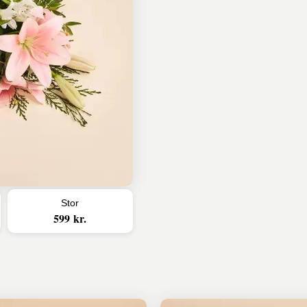
Stor
599 kr.