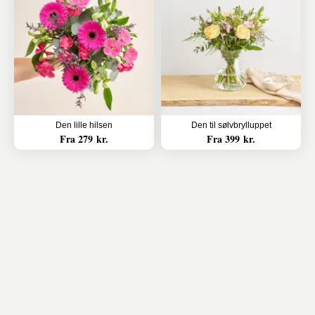
Den lille hilsen
Den til sølvbrylluppet
Fra 279 kr.
Fra 399 kr.