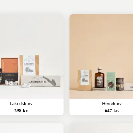
Lakridskurv
Herrekurv
298 kr.
647 kr.