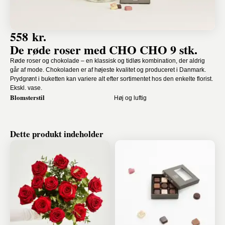
558 kr.
De røde roser med CHO CHO 9 stk.
Røde roser og chokolade – en klassisk og tidløs kombination, der aldrig
går af mode. Chokoladen er af højeste kvalitet og produceret i Danmark.
Prydgrønt i buketten kan variere alt efter sortimentet hos den enkelte florist.
Ekskl. vase.
Blomsterstil
Høj og luftig
Dette produkt indeholder