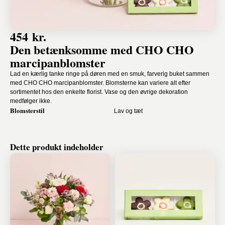
454 kr.
Den betænksomme med CHO CHO
marcipanblomster
Lad en kærlig tanke ringe på døren med en smuk, farverig buket sammen
med CHO CHO marcipanblomster. Blomsterne kan variere alt efter
sortimentet hos den enkelte florist. Vase og den øvrige dekoration
medfølger ikke.
Blomsterstil
Lav og tæt
Dette produkt indeholder