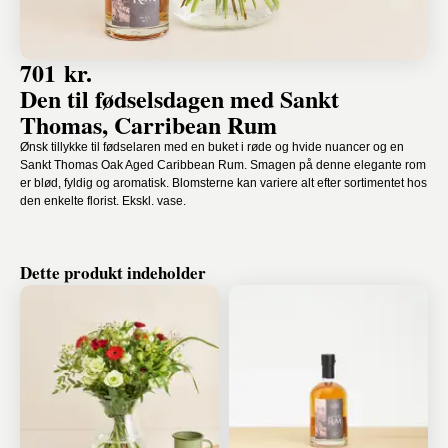
701 kr.
Den til fødselsdagen med Sankt
Thomas, Carribean Rum
Ønsk tillykke til fødselaren med en buket i røde og hvide nuancer og en
Sankt Thomas Oak Aged Caribbean Rum. Smagen på denne elegante rom
er blød, fyldig og aromatisk. Blomsterne kan variere alt efter sortimentet hos
den enkelte florist. Ekskl. vase.
Dette produkt indeholder