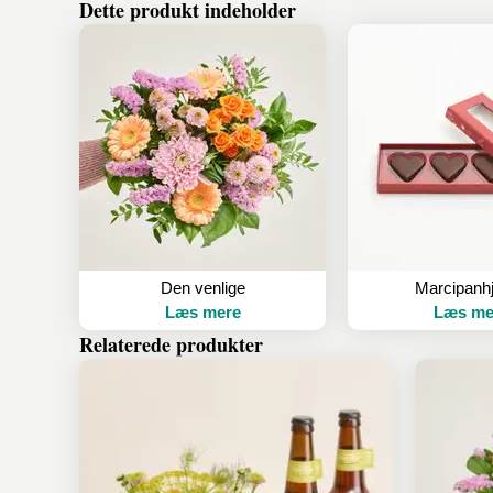
Dette produkt indeholder
Den venlige
Marcipanhj
Læs mere
Læs me
Relaterede produkter