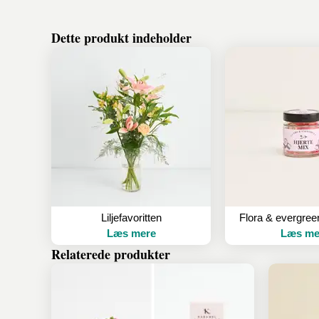
Dette produkt indeholder
Liljefavoritten
Læs mere
Læs me
Relaterede produkter