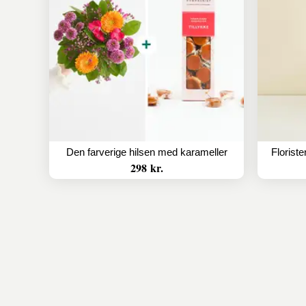
Den farverige hilsen med karameller
298 kr.