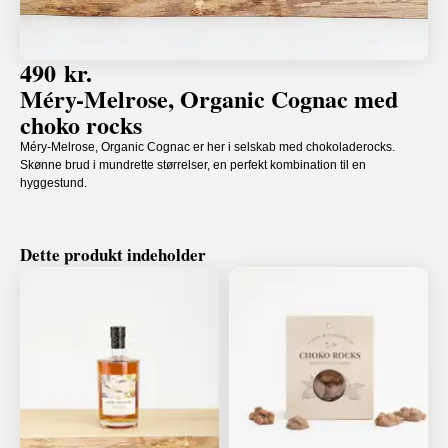
490 kr.
Méry-Melrose, Organic Cognac med
choko rocks
Méry-Melrose, Organic Cognac er her i selskab med chokoladerocks.
Skønne brud i mundrette størrelser, en perfekt kombination til en
hyggestund.
Dette produkt indeholder