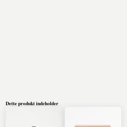
Dette produkt indeholder