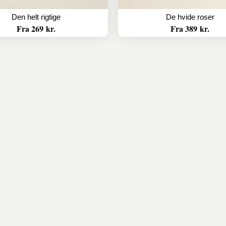
Den helt rigtige
De hvide roser
Fra 269 kr.
Fra 389 kr.