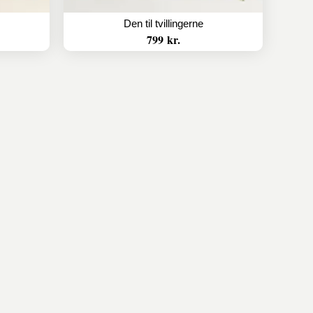
Den til tvillingerne
799 kr.