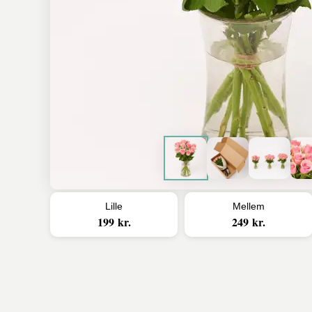
Lille
Mellem
199 kr.
249 kr.