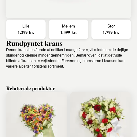
Lille
Mellem
Stor
1.299 kr.
1.399 kr.
1.799 kr.
Rundpyntet krans
Denne krans bestående af nelliker i mange farver, vil minde om de dejlige
stunder og kærlige minder gennem tiden. Bemærk venligst at det viste
billede af kransen er vejledende. Farverne og blomsterne i kransen kan
variere alt efter floristens sortiment.
Relaterede produkter