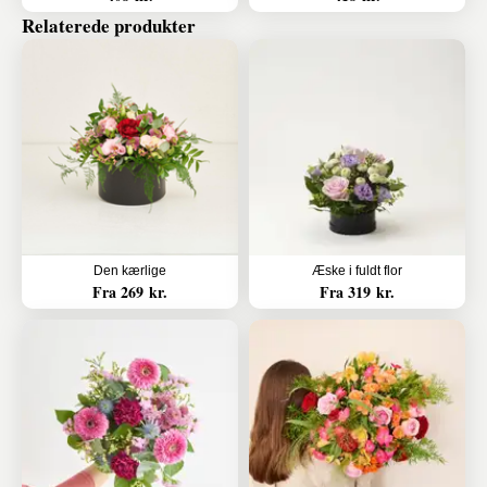
Relaterede produkter
Den kærlige
Æske i fuldt flor
Fra 269 kr.
Fra 319 kr.