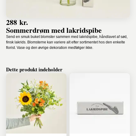
288 kr.
Sommerdrøm med lakridspibe
Send en smuk buket blomster sammen med lakridspibe, håndlavet af sød,
finsk lakrids. Blomsterne kan variere alt efter sortimentet hos den enkelte
florist. Vase og den øvrige dekoration medfølger ikke.
Dette produkt indeholder