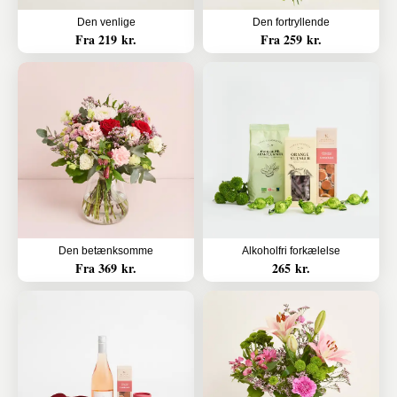
Den venlige
Den fortryllende
Fra 219 kr.
Fra 259 kr.
Den betænksomme
Alkoholfri forkælelse
Fra 369 kr.
265 kr.