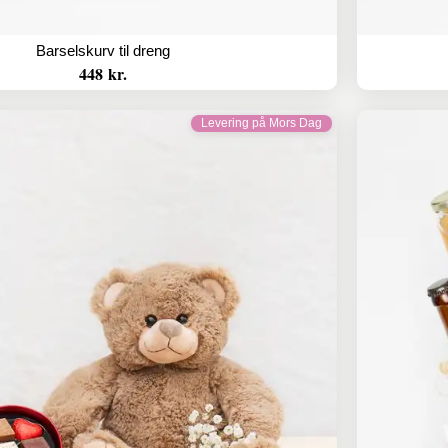
Barselskurv til dreng
448 kr.
Levering på Mors Dag