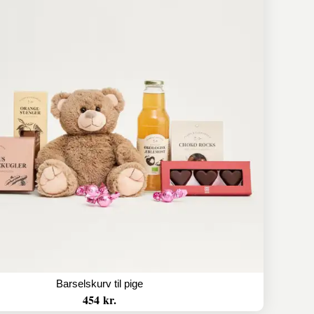
Barselskurv til pige
454 kr.