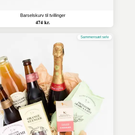
Barselskurv til tvillinger
474 kr.
Sammensæt selv