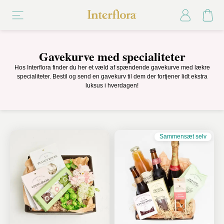
Gavekurve med specialiteter
Hos Interflora finder du her et væld af spændende gavekurve med lækre
specialiteter. Bestil og send en gavekurv til dem der fortjener lidt ekstra
luksus i hverdagen!
Sammensæt selv