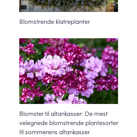
Blomstrende klatreplanter
Blomster til altankasser: De mest
velegnede blomstrende plantesorter
til sommerens altankasser