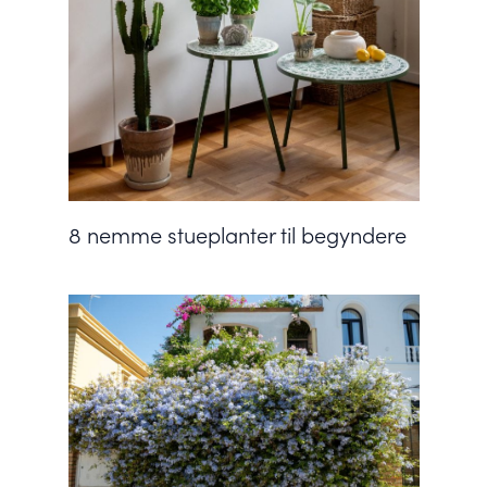
8 nemme stueplanter til begyndere