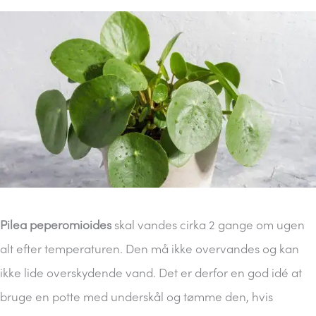
Pilea peperomioides
skal vandes cirka 2 gange om ugen
alt efter temperaturen. Den må ikke overvandes og kan
ikke lide overskydende vand. Det er derfor en god idé at
bruge en potte med underskål og tømme den, hvis