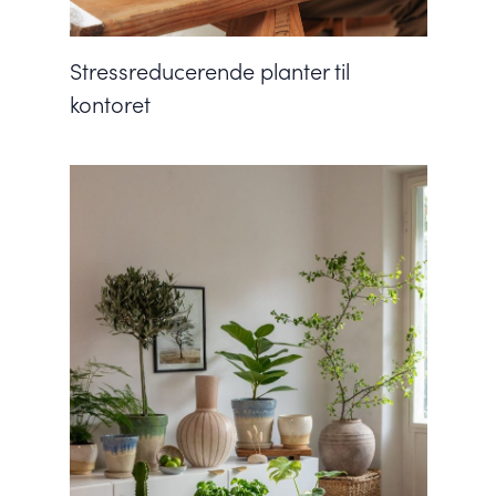
Stressreducerende planter til
kontoret