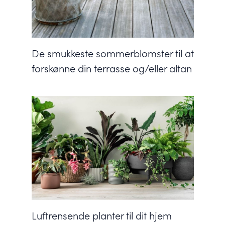
De smukkeste sommerblomster til at
forskønne din terrasse og/eller altan
Luftrensende planter til dit hjem