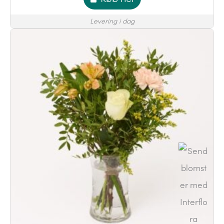
Levering i dag