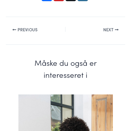
PREVIOUS
NEXT
Måske du også er
interesseret i