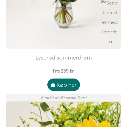
Lyserød sommerdrøm
Fra 239 kr.
Køb her
Bundet af din lokale florist