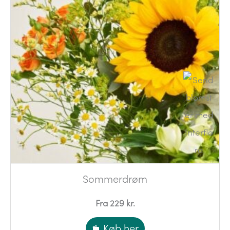
Sommerdrøm
Fra 229 kr.
Køb her