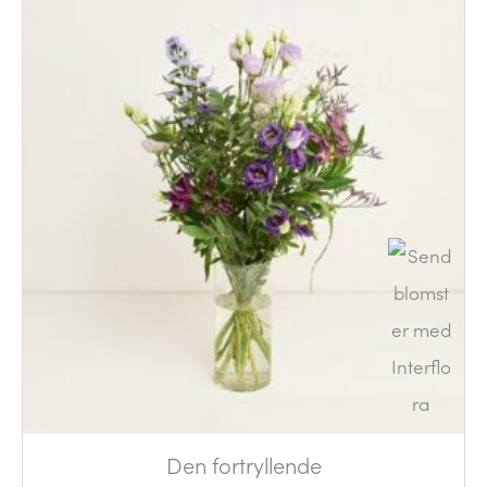
Den fortryllende