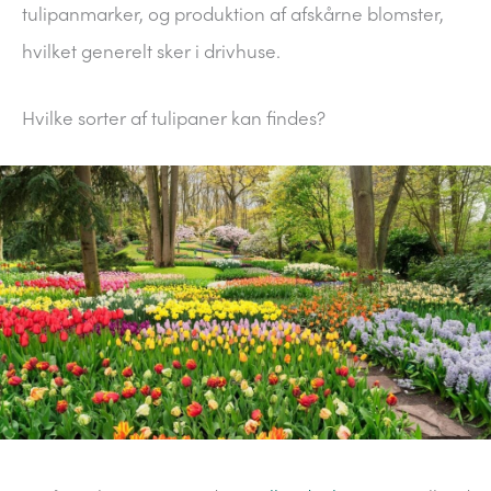
tulipanmarker, og produktion af afskårne blomster,
hvilket generelt sker i drivhuse.
Hvilke sorter af tulipaner kan findes?