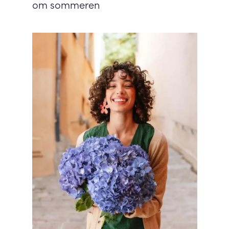
om sommeren