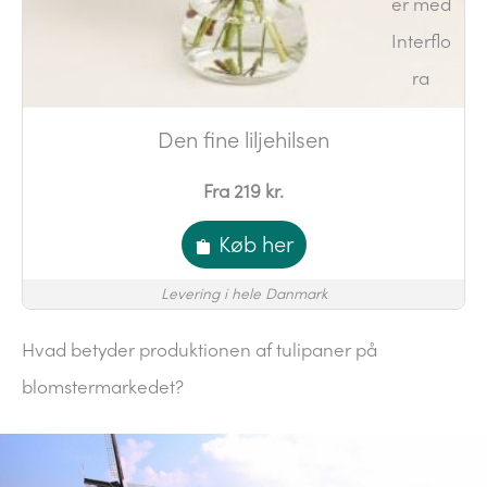
Den fine liljehilsen
Fra 219 kr.
Køb her
Levering i hele Danmark
Hvad betyder produktionen af tulipaner på
blomstermarkedet?