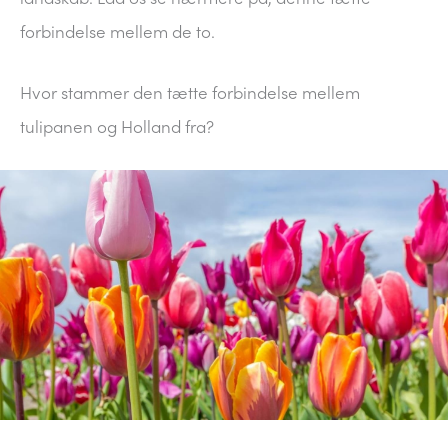
forbindelse mellem de to.
Hvor stammer den tætte forbindelse mellem
tulipanen og Holland fra?