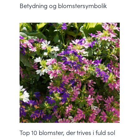
Betydning og blomstersymbolik
Top 10 blomster, der trives i fuld sol