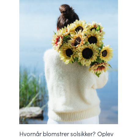
Hvornår blomstrer solsikker? Oplev