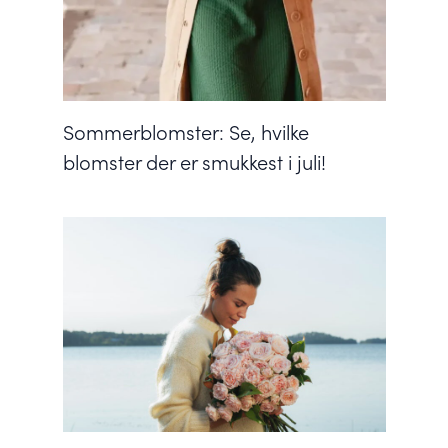
Sommerblomster: Se, hvilke
blomster der er smukkest i juli!