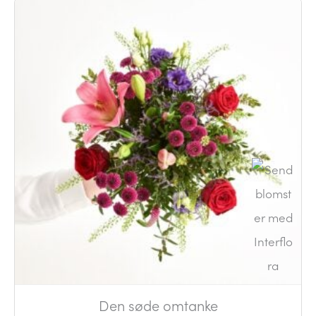
Den søde omtanke