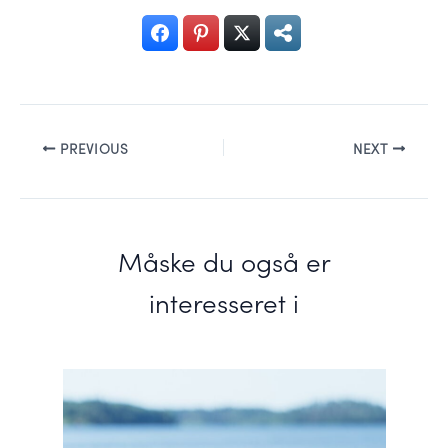
PREVIOUS
NEXT
Måske du også er
interesseret i