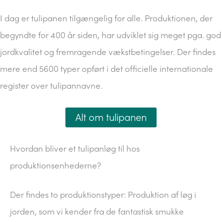
I dag er tulipanen tilgængelig for alle. Produktionen, der
begyndte for 400 år siden, har udviklet sig meget pga. god
jordkvalitet og fremragende vækstbetingelser. Der findes
mere end 5600 typer opført i det officielle internationale
register over tulipannavne.
Alt om tulipanen
Hvordan bliver et tulipanløg til hos
produktionsenhederne?
Der findes to produktionstyper: Produktion af løg i
jorden, som vi kender fra de fantastisk smukke