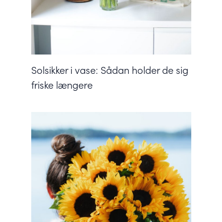
Solsikker i vase: Sådan holder de sig
friske længere