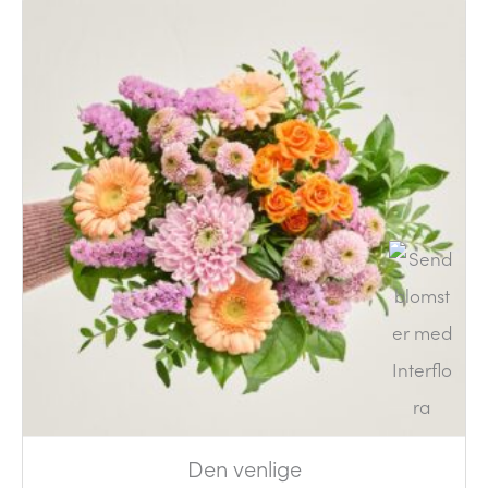
Den venlige