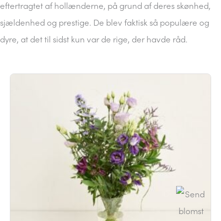
eftertragtet af hollænderne, på grund af deres skønhed,
sjældenhed og prestige. De blev faktisk så populære og
dyre, at det til sidst kun var de rige, der havde råd.