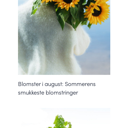
Blomster i august: Sommerens
smukkeste blomstringer