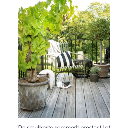
De smukkeste sommerblomster til at