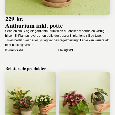
229 kr.
Anthurium inkl. potte
Send en smuk og elegant Anthurium til en du ønsker at sende en kærlig
hilsen til. Planten leveres i en potte der passer til plantens stil og type.
Trives bedst hvor der er lyst og vandes regelmæssigt. Farve kan variere alt
efter butik og sæson.
Blomsterstil
Lav og tæt
Relaterede produkter