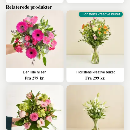
Relaterede produkter
Floristens kreative buket
Den lille hilsen
Floristens kreative buket
Fra 279 kr.
Fra 299 kr.