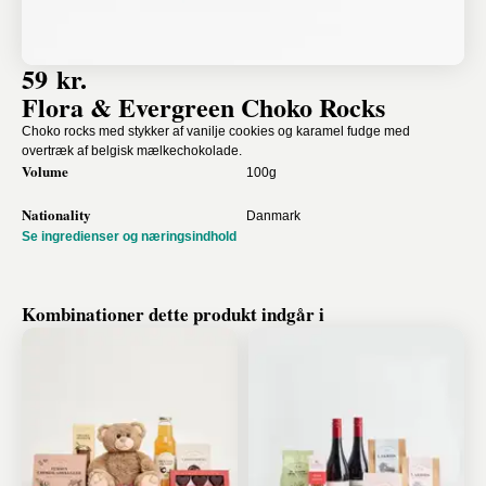
59 kr.
Flora & Evergreen Choko Rocks
Choko rocks med stykker af vanilje cookies og karamel fudge med
overtræk af belgisk mælkechokolade.
Volume
100g
Nationality
Danmark
Se ingredienser og næringsindhold
Kombinationer dette produkt indgår i