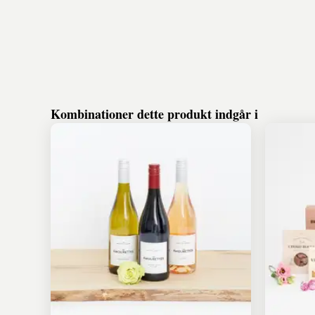
Kombinationer dette produkt indgår i