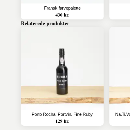
Fransk farvepalette
430 kr.
Relaterede produkter
Porto Rocha, Portvin, Fine Ruby
129 kr.