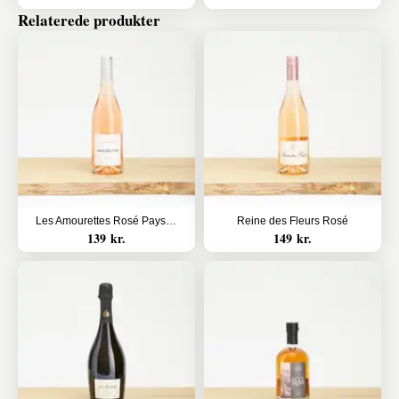
Relaterede produkter
Les Amourettes Rosé Pays d`Oc HVE
Reine des Fleurs Rosé
139 kr.
149 kr.