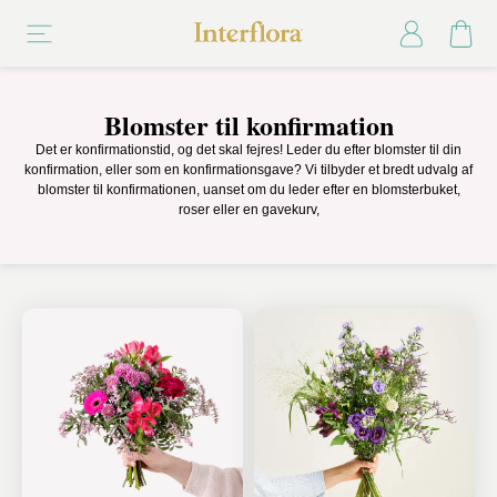
Blomster til konfirmation
Det er konfirmationstid, og det skal fejres! Leder du efter blomster til din
konfirmation, eller som en konfirmationsgave? Vi tilbyder et bredt udvalg af
blomster til konfirmationen, uanset om du leder efter en blomsterbuket,
roser eller en gavekurv,