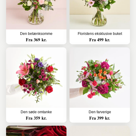
Den betænksomme
Floristens eksklusive buket
Fra 369 kr.
Fra 499 kr.
Den søde omtanke
Den farverige
Fra 359 kr.
Fra 399 kr.