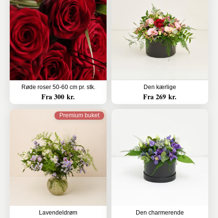
Røde roser 50-60 cm pr. stk.
Den kærlige
Fra 300 kr.
Fra 269 kr.
Premium buket
Lavendeldrøm
Den charmerende